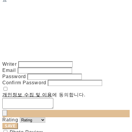
Writer
Email
Password
Confirm Password
개인정보 수집 및 이용
에 동의합니다.
Rating
SAVE