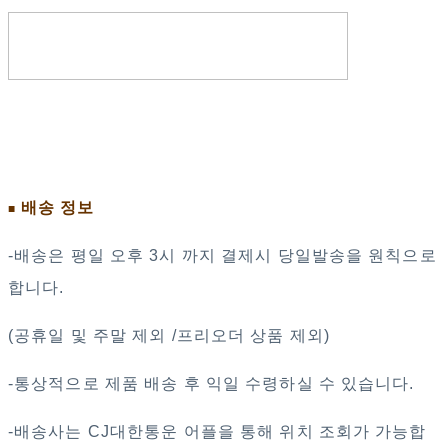
배송 정보
■
-배송은 평일 오후 3시 까지 결제시 당일발송을 원칙으로
합니다.
(공휴일 및 주말 제외 /프리오더 상품 제외)
-통상적으로 제품 배송 후 익일 수령하실 수 있습니다.
-배송사는 CJ대한통운 어플을 통해 위치 조회가 가능합