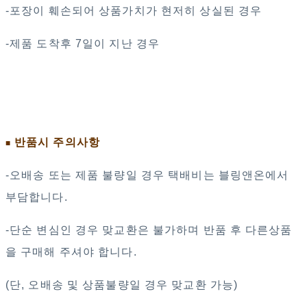
-포장이 훼손되어 상품가치가 현저히 상실된 경우
-제품 도착후 7일이 지난 경우
반품시 주의사항
■
-오배송 또는 제품 불량일 경우 택배비는 블링앤온에서
부담합니다.
-단순 변심인 경우 맞교환은 불가하며 반품 후 다른상품
을 구매해 주셔야 합니다.
(단, 오배송 및 상품불량일 경우 맞교환 가능)