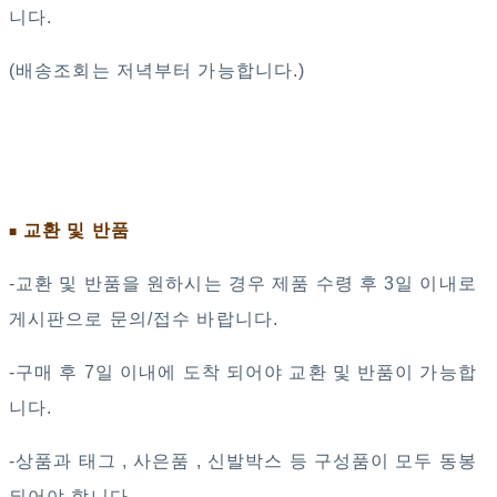
니다.
(배송조회는 저녁부터 가능합니다.)
교환 및 반품
■
-교환 및 반품을 원하시는 경우 제품 수령 후 3일 이내로
게시판으로 문의/접수 바랍니다.
-구매 후 7일 이내에 도착 되어야 교환 및 반품이 가능합
니다.
-상품과 태그 , 사은품 , 신발박스 등 구성품이 모두 동봉
되어야 합니다.