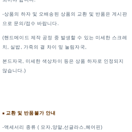
-상품의 하자 및 오배송된 상품의 교환 및 반품은 게시판
으로 문의/접수 바랍니다.
(핸드메이드 제작 공정 중 발생할 수 있는 미세한 스크레
치, 실밥, 가죽의 결 차이 밒 눌림자국,
본드자국, 미세한 색상차이 등은 상품 하자로 인정되지
않습니다.)
교환 및 반품불가 안내
■
-액세서리 종류 ( 모자,양말,선글라스,헤어핀)