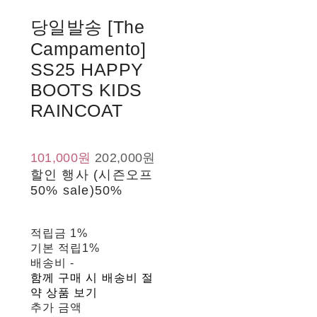
당일발송 [The
Campamento]
SS25 HAPPY
BOOTS KIDS
RAINCOAT
101,000원
202,000원
할인 행사 (시즌오프
50% sale)
50%
적립금
1%
기본 적립
1%
배송비
-
함께 구매 시 배송비 절
약 상품 보기
추가 금액