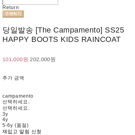
Return
구매하기
당일발송 [The Campamento] SS25
HAPPY BOOTS KIDS RAINCOAT
101,000원
202,000원
추가 금액
campamento
선택하세요.
선택하세요.
3y
4y
5-6y (품절)
재입고 알림 신청