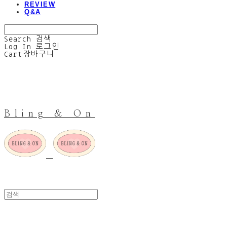
REVIEW
Q&A
Search
검색
Log In
로그인
Cart
장바구니
Bling & On