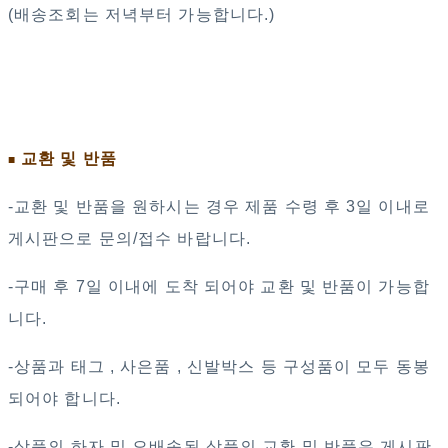
(배송조회는 저녁부터 가능합니다.)
교환 및 반품
■
-교환 및 반품을 원하시는 경우 제품 수령 후 3일 이내로
게시판으로 문의/접수 바랍니다.
-구매 후 7일 이내에 도착 되어야 교환 및 반품이 가능합
니다.
-상품과 태그 , 사은품 , 신발박스 등 구성품이 모두 동봉
되어야 합니다.
-상품의 하자 및 오배송된 상품의 교환 및 반품은 게시판