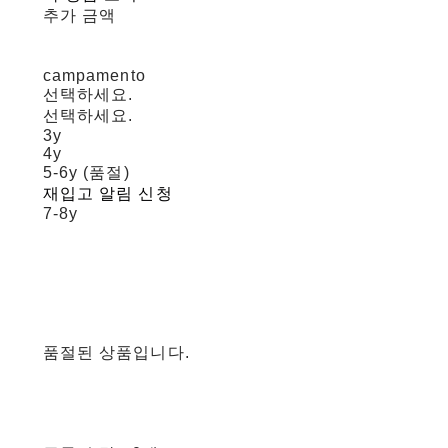
추가 금액
campamento
선택하세요.
선택하세요.
3y
4y
5-6y (품절)
재입고 알림 신청
7-8y
품절된 상품입니다.