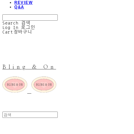
REVIEW
Q&A
Search
검색
Log In
로그인
Cart
장바구니
Bling & On