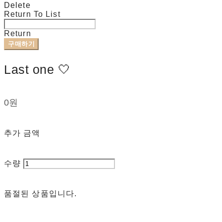
Delete
Return To List
Return
구매하기
Last one 🤍
0원
추가 금액
수량
품절된 상품입니다.