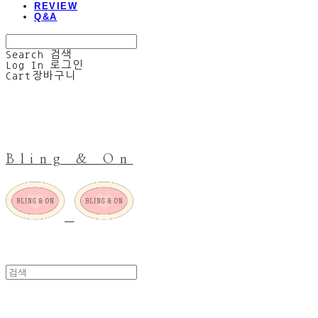
REVIEW
Q&A
Search
검색
Log In
로그인
Cart
장바구니
Bling & On