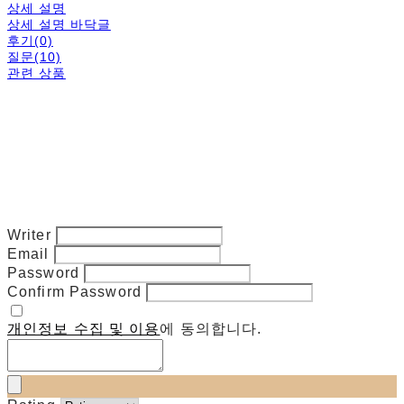
상세 설명
상세 설명 바닥글
후기(0)
질문(10)
관련 상품
Writer
Email
Password
Confirm Password
개인정보 수집 및 이용
에 동의합니다.