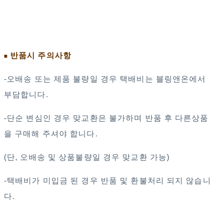
반품시 주의사항
■
-오배송 또는 제품 불량일 경우 택배비는 블링앤온에서
부담합니다.
-단순 변심인 경우 맞교환은 불가하며 반품 후 다른상품
을 구매해 주셔야 합니다.
(단, 오배송 및 상품불량일 경우 맞교환 가능)
-택배비가 미입금 된 경우 반품 및 환불처리 되지 않습니
다.