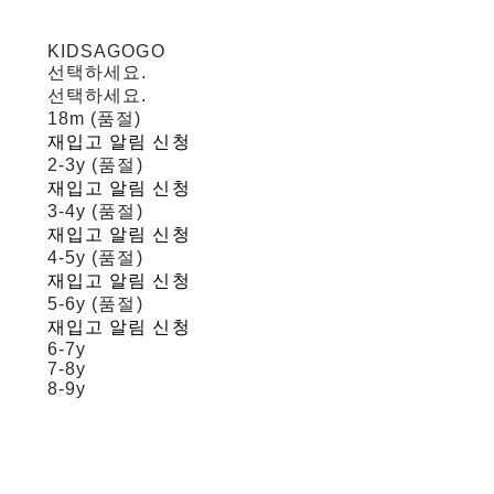
KIDSAGOGO
선택하세요.
선택하세요.
18m (품절)
재입고 알림 신청
2-3y (품절)
재입고 알림 신청
3-4y (품절)
재입고 알림 신청
4-5y (품절)
재입고 알림 신청
5-6y (품절)
재입고 알림 신청
6-7y
7-8y
8-9y