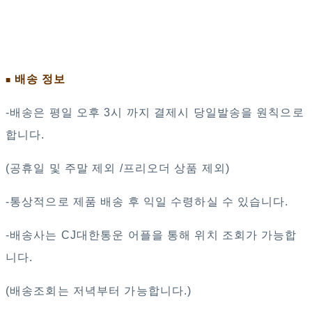
배송 정보
■
-배송은 평일 오후 3시 까지 결제시 당일발송을 원칙으로
합니다.
(공휴일 및 주말 제외 /프리오더 상품 제외)
-통상적으로 제품 배송 후 익일 수령하실 수 있습니다.
-배송사는 CJ대한통운 어플을 통해 위치 조회가 가능합
니다.
(배송조회는 저녁부터 가능합니다.)