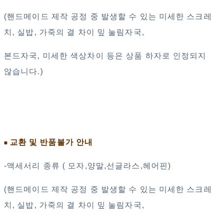
(핸드메이드 제작 공정 중 발생할 수 있는 미세한 스크레
치, 실밥, 가죽의 결 차이 밒 눌림자국,
본드자국, 미세한 색상차이 등은 상품 하자로 인정되지
않습니다.)
교환 및 반품불가 안내
■
-액세서리 종류 ( 모자,양말,선글라스,헤어핀)
(핸드메이드 제작 공정 중 발생할 수 있는 미세한 스크레
치, 실밥, 가죽의 결 차이 밒 눌림자국,