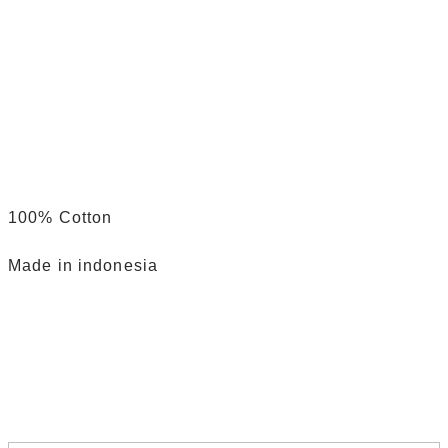
100% Cotton
Made in indonesia