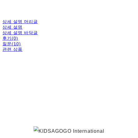
상세 설명 머리글
상세 설명
상세 설명 바닥글
후기(0)
질문(10)
관련 상품