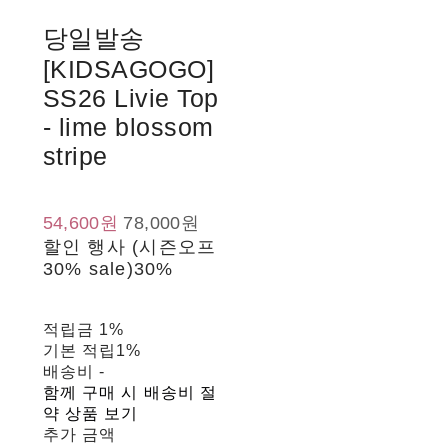
당일발송
[KIDSAGOGO]
SS26 Livie Top
- lime blossom
stripe
54,600원
78,000원
할인 행사 (시즌오프
30% sale)
30%
적립금
1%
기본 적립
1%
배송비
-
함께 구매 시 배송비 절
약 상품 보기
추가 금액