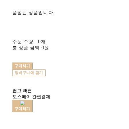
품절된 상품입니다.
주문 수량
0개
총 상품 금액
0원
구매하기
장바구니에 담기
쉽고 빠른
토스페이 간편결제
구매하기