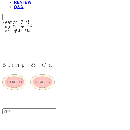
REVIEW
Q&A
Search
검색
Log In
로그인
Cart
장바구니
Bling & On