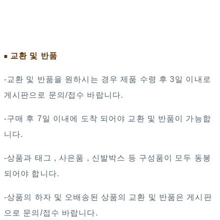
교환 및 반품
■
-교환 및 반품을 원하시는 경우 제품 수령 후 3일 이내로
게시판으로 문의/접수 바랍니다.
-구매 후 7일 이내에 도착 되어야 교환 및 반품이 가능합
니다.
-상품과 태그 , 사은품 , 신발박스 등 구성품이 모두 동봉
되어야 합니다.
-상품의 하자 및 오배송된 상품의 교환 및 반품은 게시판
으로 문의/접수 바랍니다.