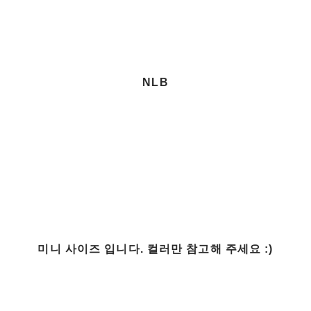
NLB
미니 사이즈 입니다. 컬러만 참고해 주세요 :)