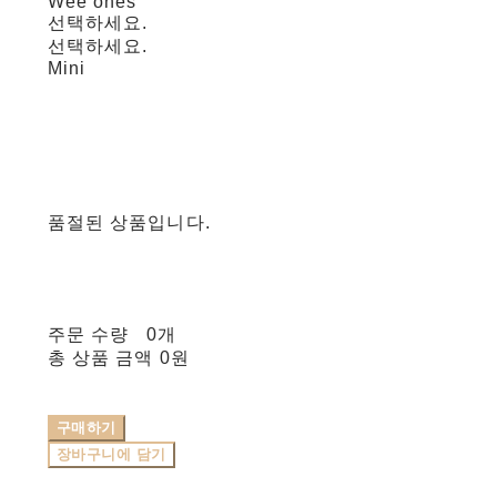
Wee ones
선택하세요.
선택하세요.
Mini
품절된 상품입니다.
주문 수량
0개
총 상품 금액
0원
구매하기
장바구니에 담기