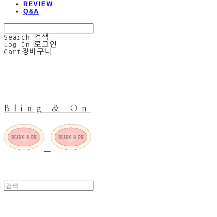
REVIEW
Q&A
Search
검색
Log In
로그인
Cart
장바구니
Bling & On