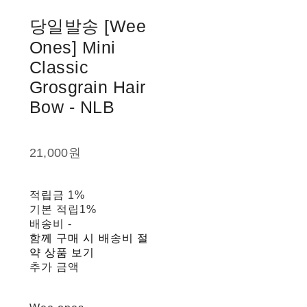
당일발송 [Wee
Ones] Mini
Classic
Grosgrain Hair
Bow - NLB
21,000원
적립금
1%
기본 적립
1%
배송비
-
함께 구매 시 배송비 절
약 상품 보기
추가 금액