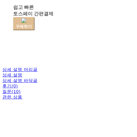
쉽고 빠른
토스페이 간편결제
구매하기
상세 설명 머리글
상세 설명
상세 설명 바닥글
후기(0)
질문(10)
관련 상품