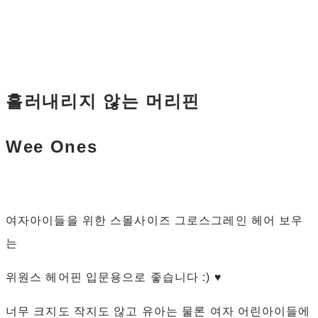
흘러내리지 않는 머리핀
Wee Ones
여자아이들을 위한 스몰사이즈 그로스그레인 헤어 보우
는
위원스 헤어핀 입문용으로 좋습니다 :) ♥
너무 크지도 작지도 않고 유아는 물론 여자 어린아이들에