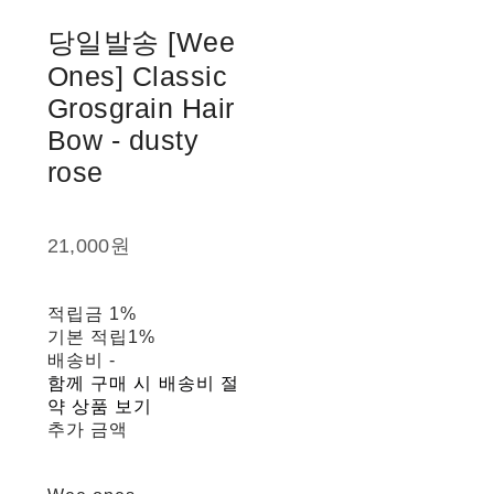
당일발송 [Wee
Ones] Classic
Grosgrain Hair
Bow - dusty
rose
21,000원
적립금
1%
기본 적립
1%
배송비
-
함께 구매 시 배송비 절
약 상품 보기
추가 금액