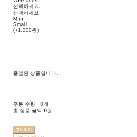
Wee ones
선택하세요.
선택하세요.
Mini
Small
(+1,000원)
품절된 상품입니다.
주문 수량
0개
총 상품 금액
0원
구매하기