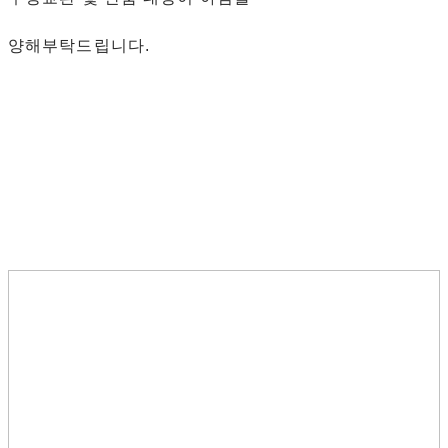
양해부탁드립니다.