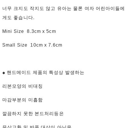
너무 크지도 작지도 않고 유아는 물론 여자 어린아이들에
게도 좋습니다.
Mini Size 8.3cm x 5cm
Small Size 10cm x 7.6cm
핸드메이드 제품의 특성상 발생하는
◆
리본모양의 비대칭
마감부분의 미흡함
깔끔하지 못한 본드처리등은
무상교환 및 반품 대상이 아님을