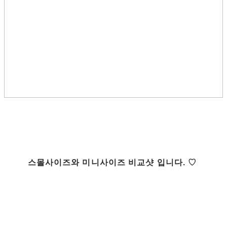
스몰사이즈와 미니사이즈 비교샷 입니다. ♡