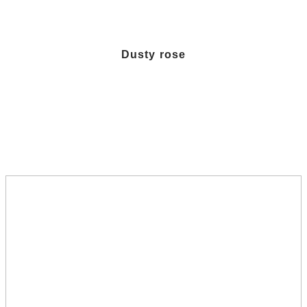
Dusty rose