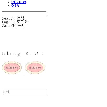
REVIEW
Q&A
Search
검색
Log In
로그인
Cart
장바구니
Bling & On