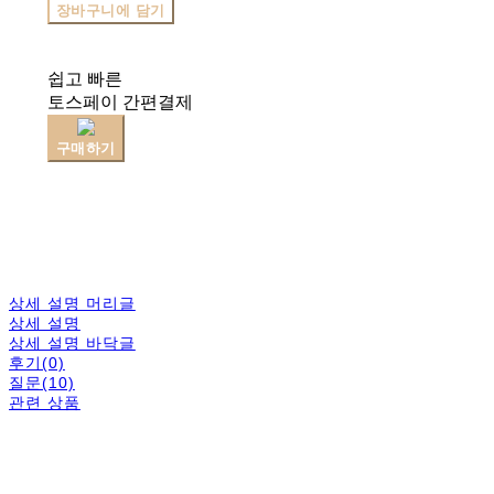
장바구니에 담기
쉽고 빠른
토스페이 간편결제
구매하기
상세 설명 머리글
상세 설명
상세 설명 바닥글
후기(0)
질문(10)
관련 상품