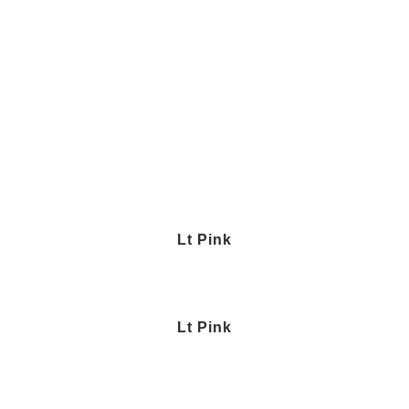
Lt Pink
Lt Pink