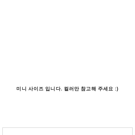
미니 사이즈 입니다. 컬러만 참고해 주세요 :)