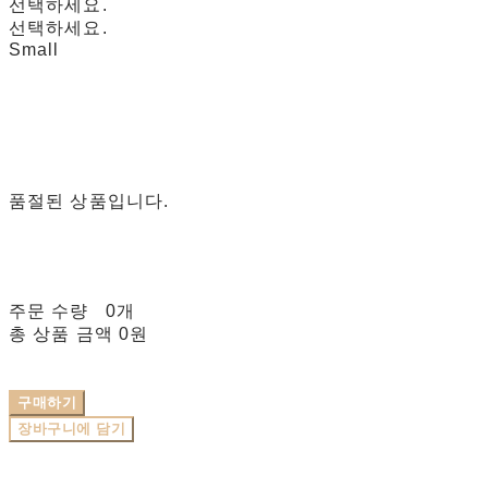
선택하세요.
선택하세요.
Small
품절된 상품입니다.
주문 수량
0개
총 상품 금액
0원
구매하기
장바구니에 담기