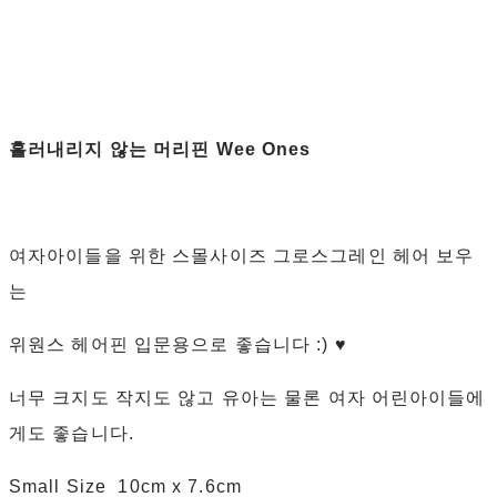
흘러내리지 않는 머리핀 Wee Ones
여자아이들을 위한 스몰사이즈 그로스그레인 헤어 보우
는
위원스 헤어핀 입문용으로 좋습니다 :) ♥
너무 크지도 작지도 않고 유아는 물론 여자 어린아이들에
게도 좋습니다.
Small Size 10cm x 7.6cm