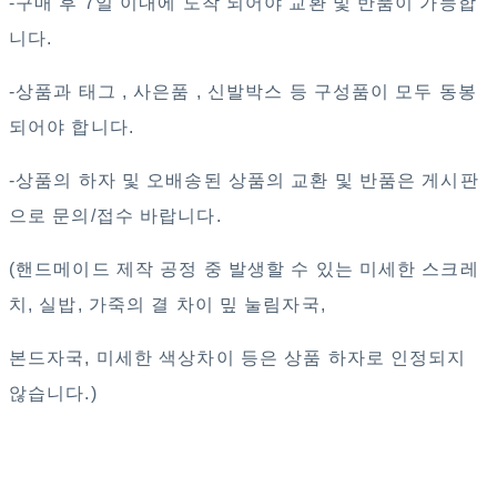
-구매 후 7일 이내에 도착 되어야 교환 및 반품이 가능합
니다.
-상품과 태그 , 사은품 , 신발박스 등 구성품이 모두 동봉
되어야 합니다.
-상품의 하자 및 오배송된 상품의 교환 및 반품은 게시판
으로 문의/접수 바랍니다.
(핸드메이드 제작 공정 중 발생할 수 있는 미세한 스크레
치, 실밥, 가죽의 결 차이 밒 눌림자국,
본드자국, 미세한 색상차이 등은 상품 하자로 인정되지
않습니다.)