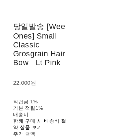
당일발송 [Wee
Ones] Small
Classic
Grosgrain Hair
Bow - Lt Pink
22,000원
적립금
1%
기본 적립
1%
배송비
-
함께 구매 시 배송비 절
약 상품 보기
추가 금액