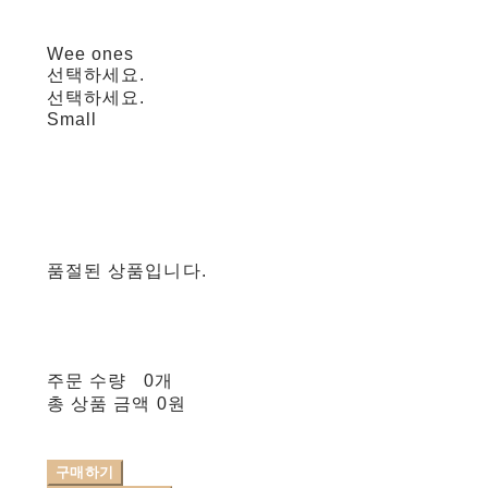
Wee ones
선택하세요.
선택하세요.
Small
품절된 상품입니다.
주문 수량
0개
총 상품 금액
0원
구매하기