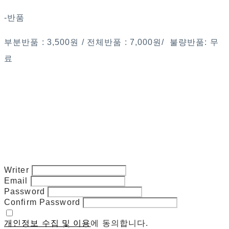
-반품
부분반품 : 3,500원 / 전체반품 : 7,000원/ 불량반품: 무
료
Writer
Email
Password
Confirm Password
개인정보 수집 및 이용
에 동의합니다.