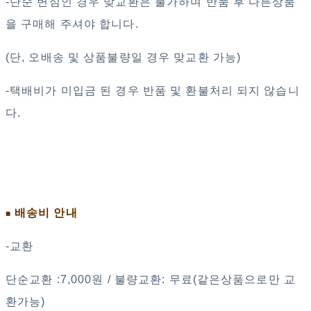
-단순 변심인 경우 맞교환은 불가하며 반품 후 다른상품
을 구매해 주셔야 합니다.
(단, 오배송 및 상품불량일 경우 맞교환 가능)
-택배비가 미입금 된 경우 반품 및 환불처리 되지 않습니
다.
배송비 안내
■
-교환
단순교환 :7,000원 / 불량교환: 무료(같은상품으로만 교
환가능)