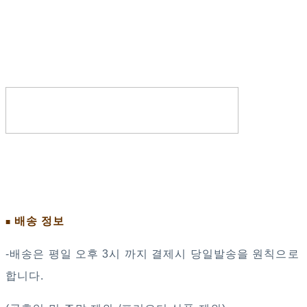
배송 정보
■
-배송은 평일 오후 3시 까지 결제시 당일발송을 원칙으로
합니다.