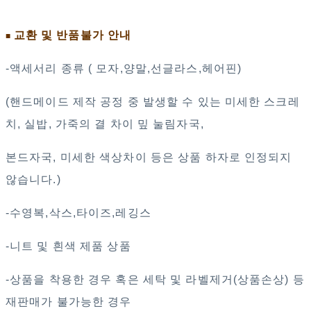
교환 및 반품불가 안내
■
-액세서리 종류 ( 모자,양말,선글라스,헤어핀)
(핸드메이드 제작 공정 중 발생할 수 있는 미세한 스크레
치, 실밥, 가죽의 결 차이 밒 눌림자국,
본드자국, 미세한 색상차이 등은 상품 하자로 인정되지
않습니다.)
-수영복,삭스,타이즈,레깅스
-니트 및 흰색 제품 상품
-상품을 착용한 경우 혹은 세탁 및 라벨제거(상품손상) 등
재판매가 불가능한 경우