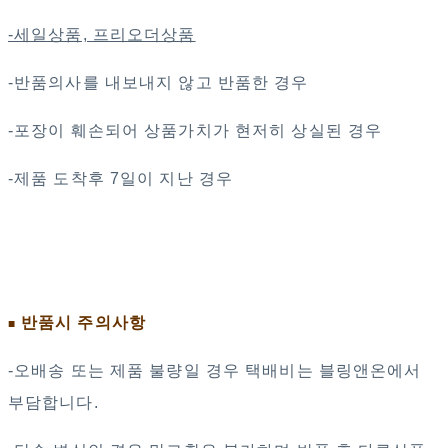
-세일상품, 프리오더상품
-반품의사를 내보내지 않고 반품한 경우
-포장이 훼손되어 상품가치가 현저히 상실된 경우
-제품 도착후 7일이 지난 경우
반품시 주의사항
■
-오배송 또는 제품 불량일 경우 택배비는 블링앤온에서
부담합니다.