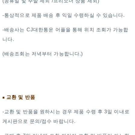
(공휴일 및 주말 제외 /프리오더 상품 제외)
-통상적으로 제품 배송 후 익일 수령하실 수 있습니다.
-배송사는 CJ대한통운 어플을 통해 위치 조회가 가능합
니다.
(배송조회는 저녁부터 가능합니다.)
교환 및 반품
■
-교환 및 반품을 원하시는 경우 제품 수령 후 3일 이내로
게시판으로 문의/접수 바랍니다.