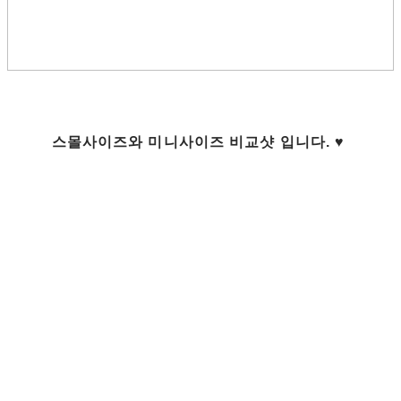
스몰사이즈와 미니사이즈 비교샷 입니다. ♥