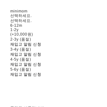
minimom
선택하세요.
선택하세요.
6-12m
1-2y
(+10,000원)
2-3y (품절)
재입고 알림 신청
3-4y (품절)
재입고 알림 신청
4-5y (품절)
재입고 알림 신청
5-6y (품절)
재입고 알림 신청