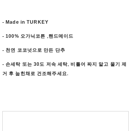
- Made in TURKEY
- 100% 오가닉코튼 ,핸드메이드
- 천연 코코넛으로 만든 단추
- 손세탁 또는 30도 저속 세탁, 비틀어 짜지 말고 물기 제
거 후 눕힌채로 건조해주세요.