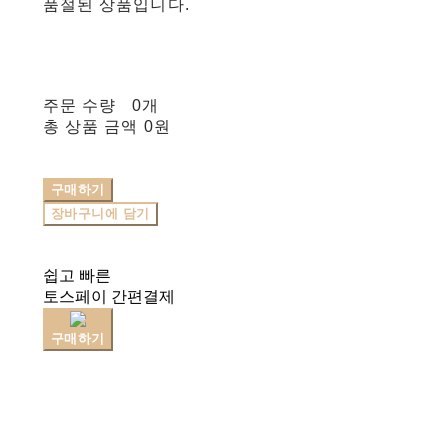
품절된 상품입니다.
주문 수량
0개
총 상품 금액
0원
구매하기
장바구니에 담기
쉽고 빠른
토스페이 간편결제
구매하기