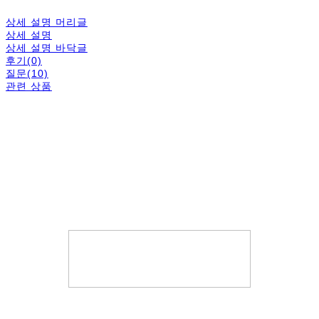
상세 설명 머리글
상세 설명
상세 설명 바닥글
후기(0)
질문(10)
관련 상품