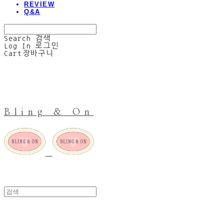
REVIEW
Q&A
Search
검색
Log In
로그인
Cart
장바구니
Bling & On