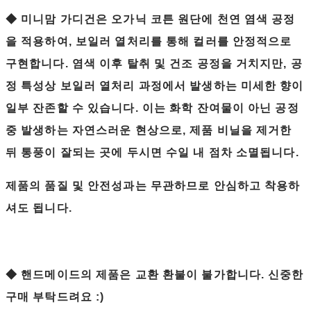
◆ 미니맘 가디건은 오가닉 코튼 원단에 천연 염색 공정
을 적용하여, 보일러 열처리를 통해 컬러를 안정적으로
구현합니다. 염색 이후 탈취 및 건조 공정을 거치지만, 공
정 특성상 보일러 열처리 과정에서 발생하는 미세한 향이
일부 잔존할 수 있습니다. 이는 화학 잔여물이 아닌 공정
중 발생하는 자연스러운 현상으로, 제품 비닐을 제거한
뒤 통풍이 잘되는 곳에 두시면 수일 내 점차 소멸됩니다.
제품의 품질 및 안전성과는 무관하므로 안심하고 착용하
셔도 됩니다.
◆ 핸드메이드의 제품은 교환 환불이 불가합니다. 신중한
구매 부탁드려요 :)