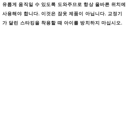
유롭게 움직일 수 있도록 도와주므로 항상 올바른 위치에
사용해야 합니다. 이것은 잠옷 제품이 아닙니다. 교정기
가 달린 스타킹을 착용할 때 아이를 방치하지 마십시오.