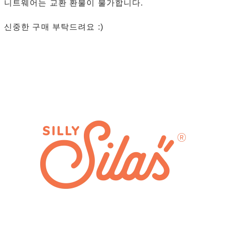
니트웨어는 교환 환불이 불가합니다.
신중한 구매 부탁드려요 :)