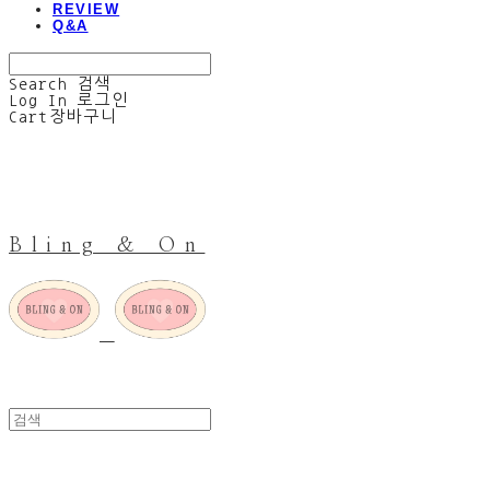
REVIEW
Q&A
Search
검색
Log In
로그인
Cart
장바구니
Bling & On