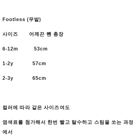
Footless (무발)
사이즈 어깨끈 뺀 총장
6-12m 53cm
1-2y 57cm
2-3y 65cm
컬러에 따라 같은 사이즈여도
염색료를 첨가해서 한번 빨고 탈수하고 스팀을 쏘는 과정
에서