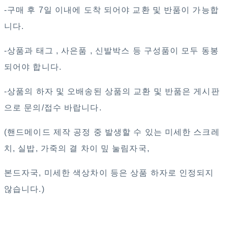
-구매 후 7일 이내에 도착 되어야 교환 및 반품이 가능합
니다.
-상품과 태그 , 사은품 , 신발박스 등 구성품이 모두 동봉
되어야 합니다.
-상품의 하자 및 오배송된 상품의 교환 및 반품은 게시판
으로 문의/접수 바랍니다.
(핸드메이드 제작 공정 중 발생할 수 있는 미세한 스크레
치, 실밥, 가죽의 결 차이 밒 눌림자국,
본드자국, 미세한 색상차이 등은 상품 하자로 인정되지
않습니다.)