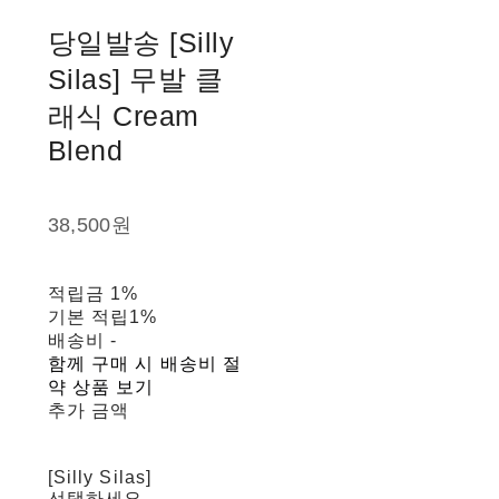
당일발송 [Silly
Silas] 무발 클
래식 Cream
Blend
38,500원
적립금
1%
기본 적립
1%
배송비
-
함께 구매 시 배송비 절
약 상품 보기
추가 금액
[Silly Silas]
선택하세요.