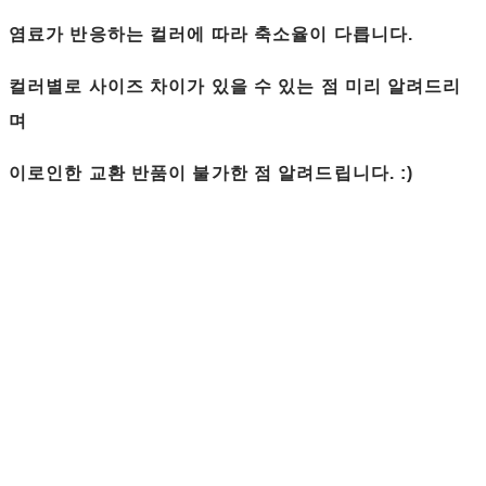
염료가 반응하는 컬러에 따라 축소율이 다릅니다.
컬러별로 사이즈 차이가 있을 수 있는 점 미리 알려드리
며
이로인한 교환 반품이 불가한 점 알려드립니다. :)