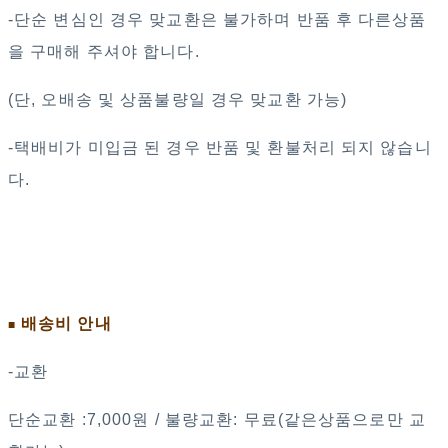
-단순 변심인 경우 맞교환은 불가하며 반품 후 다른상품
을 구매해 주셔야 합니다.
(단, 오배송 및 상품불량일 경우 맞교환 가능)
-택배비가 미입금 된 경우 반품 및 환불처리 되지 않습니
다.
배송비 안내
■
-교환
단순교환 :7,000원 / 불량교환: 무료(같은상품으로만 교