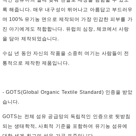
록 해줍니다. 매우 내구성이 뛰어나고 아름답고 부드러우
며 100% 유기농 면으로 제작되어 가장 민감한 피부를 가
진 아기에게도 적합합니다. 유럽의 심장, 체코에서 사랑
을 담아 제작되었습니다.
수십 년 동안 자신의 작품을 소중히 여기는 사람들이 전
통적으로 제작한 제품입니다.
- GOTS(Global Organic Textile Standard) 인증을 받았
습니다.
GOTS는 전체 섬유 공급망의 독립적인 인증으로 뒷받침
되는 생태학적, 사회적 기준을 포함하여 유기농 섬유에
대한 세계 최고의 섬유 가공 표준입니다.