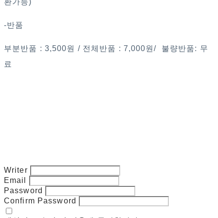
환가능)
-반품
부분반품 : 3,500원 / 전체반품 : 7,000원/ 불량반품: 무
료
Writer
Email
Password
Confirm Password