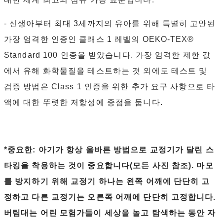
- 신생아부터 최대 3세까지의 유아를 위해 특별히 고안된
가장 엄격한 인증인 클래스 1 레벨의 OEKO-TEX®
Standard 100 인증을 받았습니다. 가장 엄격한 제한 값
에서 유해 화학물질을 테스트하는 것 외에도 테스트 및
검증 방법은 Class 1 인증을 위한 추가 요구 사항으로 타
액에 대한 뚜렷한 저항성에 중점을 둡니다.
*중요한: 아기가 항상 올바른 방법으로 교정기가 달린 스
타킹을 착용하는 것이 중요합니다(모든 사진 참조). 마모
를 방지하기 위해 교정기 하나는 왼쪽 어깨에 단단히 고
정하고 다른 교정기는 오른쪽 어깨에 단단히 고정합니다.
버팀대는 어린 모험가들이 세상을 놀고 탐색하는 동안 자