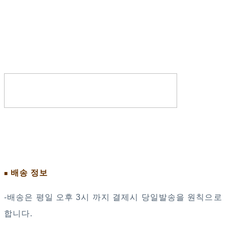
배송 정보
■
-배송은 평일 오후 3시 까지 결제시 당일발송을 원칙으로
합니다.