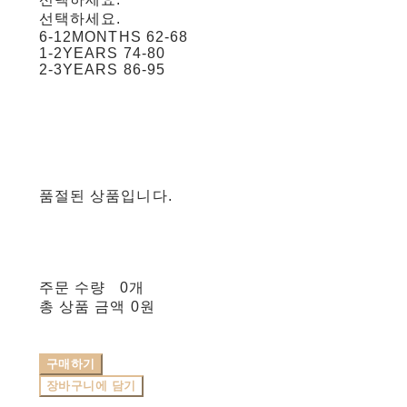
선택하세요.
6-12MONTHS 62-68
1-2YEARS 74-80
2-3YEARS 86-95
품절된 상품입니다.
주문 수량
0개
총 상품 금액
0원
구매하기
장바구니에 담기