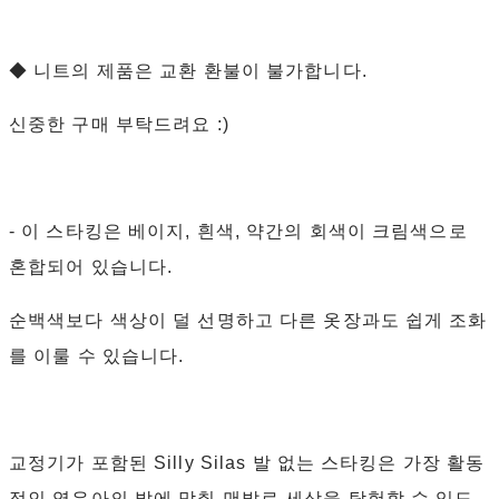
◆ 니트의 제품은 교환 환불이 불가합니다.
신중한 구매 부탁드려요 :)
- 이 스타킹은 베이지, 흰색, 약간의 회색이 크림색으로
혼합되어 있습니다.
순백색보다 색상이 덜 선명하고 다른 옷장과도 쉽게 조화
를 이룰 수 있습니다.
교정기가 포함된 Silly Silas 발 없는 스타킹은 가장 활동
적인 영유아의 발에 맞춰 맨발로 세상을 탐험할 수 있도