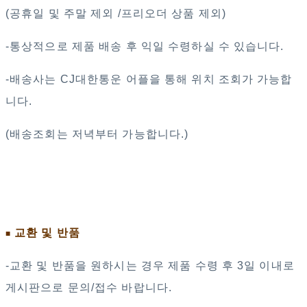
(공휴일 및 주말 제외 /프리오더 상품 제외)
-통상적으로 제품 배송 후 익일 수령하실 수 있습니다.
-배송사는 CJ대한통운 어플을 통해 위치 조회가 가능합
니다.
(배송조회는 저녁부터 가능합니다.)
교환 및 반품
■
-교환 및 반품을 원하시는 경우 제품 수령 후 3일 이내로
게시판으로 문의/접수 바랍니다.