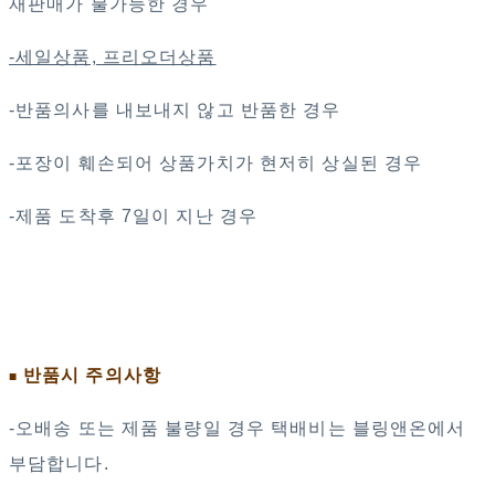
재판매가 불가능한 경우
-세일상품, 프리오더상품
-반품의사를 내보내지 않고 반품한 경우
-포장이 훼손되어 상품가치가 현저히 상실된 경우
-제품 도착후 7일이 지난 경우
반품시 주의사항
■
-오배송 또는 제품 불량일 경우 택배비는 블링앤온에서
부담합니다.