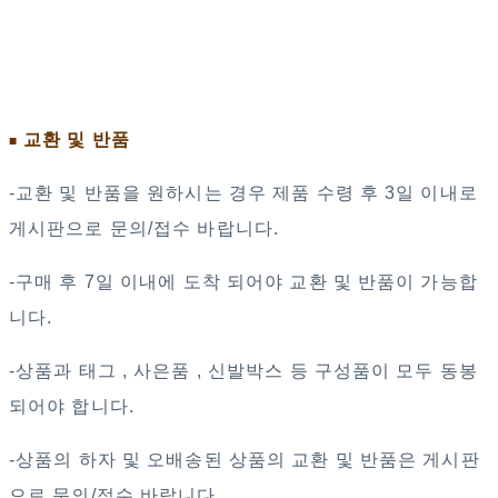
교환 및 반품
■
-교환 및 반품을 원하시는 경우 제품 수령 후 3일 이내로
게시판으로 문의/접수 바랍니다.
-구매 후 7일 이내에 도착 되어야 교환 및 반품이 가능합
니다.
-상품과 태그 , 사은품 , 신발박스 등 구성품이 모두 동봉
되어야 합니다.
-상품의 하자 및 오배송된 상품의 교환 및 반품은 게시판
으로 문의/접수 바랍니다.