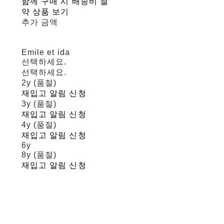
함께 구매 시 배송비 절
약 상품 보기
추가 금액
Emile et ida
선택하세요.
선택하세요.
2y (품절)
재입고 알림 신청
3y (품절)
재입고 알림 신청
4y (품절)
재입고 알림 신청
6y
8y (품절)
재입고 알림 신청