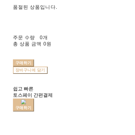
품절된 상품입니다.
주문 수량
0개
총 상품 금액
0원
구매하기
장바구니에 담기
쉽고 빠른
토스페이 간편결제
구매하기