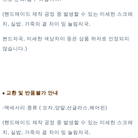
(핸드메이드 제작 공정 중 발생할 수 있는 미세한 스크레
치, 실밥, 가죽의 결 차이 밒 눌림자국,
본드자국, 미세한 색상차이 등은 상품 하자로 인정되지
않습니다.)
교환 및 반품불가 안내
■
-액세서리 종류 ( 모자,양말,선글라스,헤어핀)
(핸드메이드 제작 공정 중 발생할 수 있는 미세한 스크레
치, 실밥, 가죽의 결 차이 밒 눌림자국,