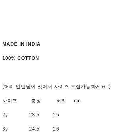
MADE IN INDIA
100% COTTON
(허리 인밴딩이 있어서 사이즈 조절가능하세요 :)
사이즈 총장 허리 cm
2y 23.5 25
3y 24.5 26