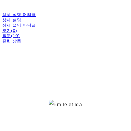
상세 설명 머리글
상세 설명
상세 설명 바닥글
후기(0)
질문(10)
관련 상품