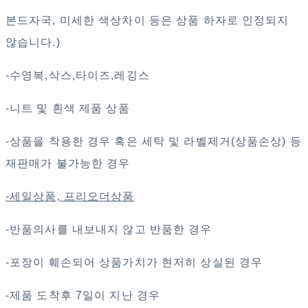
본드자국, 미세한 색상차이 등은 상품 하자로 인정되지
않습니다.)
-수영복,삭스,타이즈,레깅스
-니트 및 흰색 제품 상품
-상품을 착용한 경우 혹은 세탁 및 라벨제거(상품손상) 등
재판매가 불가능한 경우
-세일상품, 프리오더상품
-반품의사를 내보내지 않고 반품한 경우
-포장이 훼손되어 상품가치가 현저히 상실된 경우
-제품 도착후 7일이 지난 경우