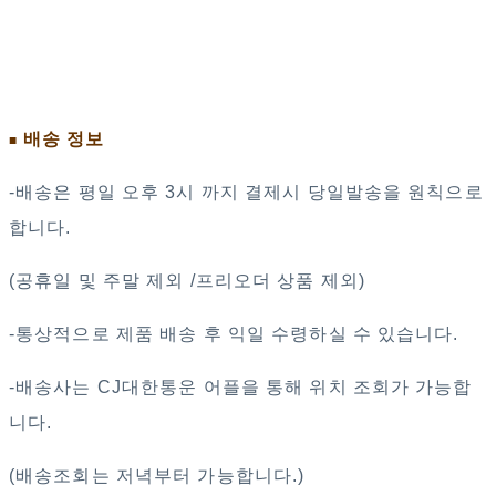
배송 정보
■
-배송은 평일 오후 3시 까지 결제시 당일발송을 원칙으로
합니다.
(공휴일 및 주말 제외 /프리오더 상품 제외)
-통상적으로 제품 배송 후 익일 수령하실 수 있습니다.
-배송사는 CJ대한통운 어플을 통해 위치 조회가 가능합
니다.
(배송조회는 저녁부터 가능합니다.)