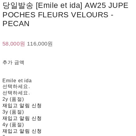
당일발송 [Emile et ida] AW25 JUPE
POCHES FLEURS VELOURS -
PECAN
58,000원
116,000원
추가 금액
Emile et ida
선택하세요.
선택하세요.
2y (품절)
재입고 알림 신청
3y (품절)
재입고 알림 신청
4y (품절)
재입고 알림 신청