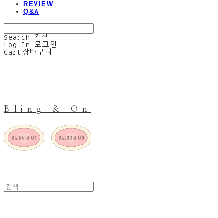
REVIEW
Q&A
Search
검색
Log In
로그인
Cart
장바구니
Bling & On