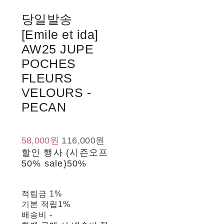
당일발송
[Emile et ida]
AW25 JUPE
POCHES
FLEURS
VELOURS -
PECAN
58,000원
116,000원
할인 행사 (시즌오프
50% sale)
50%
적립금
1%
기본 적립
1%
배송비
-