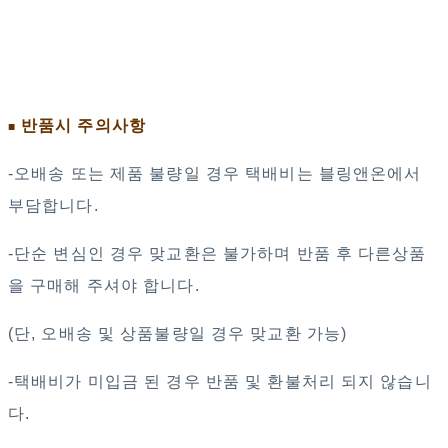
반품시 주의사항
■
-오배송 또는 제품 불량일 경우 택배비는 블링앤온에서
부담합니다.
-단순 변심인 경우 맞교환은 불가하며 반품 후 다른상품
을 구매해 주셔야 합니다.
(단, 오배송 및 상품불량일 경우 맞교환 가능)
-택배비가 미입금 된 경우 반품 및 환불처리 되지 않습니
다.