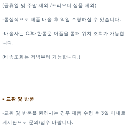
(공휴일 및 주말 제외 /프리오더 상품 제외)
-통상적으로 제품 배송 후 익일 수령하실 수 있습니다.
-배송사는 CJ대한통운 어플을 통해 위치 조회가 가능합
니다.
(배송조회는 저녁부터 가능합니다.)
교환 및 반품
■
-교환 및 반품을 원하시는 경우 제품 수령 후 3일 이내로
게시판으로 문의/접수 바랍니다.