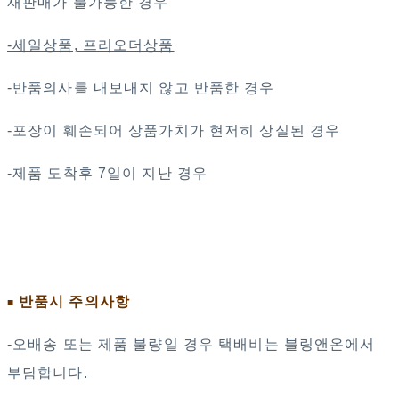
재판매가 불가능한 경우
-세일상품, 프리오더상품
-반품의사를 내보내지 않고 반품한 경우
-포장이 훼손되어 상품가치가 현저히 상실된 경우
-제품 도착후 7일이 지난 경우
반품시 주의사항
■
-오배송 또는 제품 불량일 경우 택배비는 블링앤온에서
부담합니다.