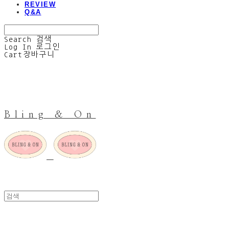
REVIEW
Q&A
Search
검색
Log In
로그인
Cart
장바구니
Bling & On