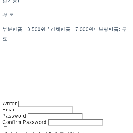
환가능)
-반품
부분반품 : 3,500원 / 전체반품 : 7,000원/ 불량반품: 무
료
Writer
Email
Password
Confirm Password