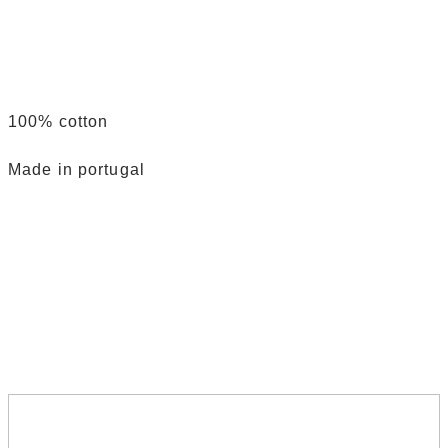
100% cotton
Made in portugal