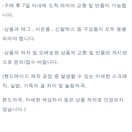
-구매 후 7일 이내에 도착 되어야 교환 및 반품이 가능합
니다.
-상품과 태그 , 사은품 , 신발박스 등 구성품이 모두 동봉
되어야 합니다.
-상품의 하자 및 오배송된 상품의 교환 및 반품은 게시판
으로 문의/접수 바랍니다.
(핸드메이드 제작 공정 중 발생할 수 있는 미세한 스크레
치, 실밥, 가죽의 결 차이 밒 눌림자국,
본드자국, 미세한 색상차이 등은 상품 하자로 인정되지
않습니다.)