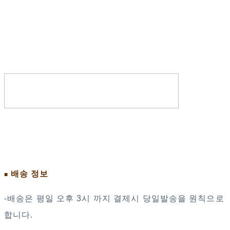
배송 정보
■
-배송은 평일 오후 3시 까지 결제시 당일발송을 원칙으로
합니다.