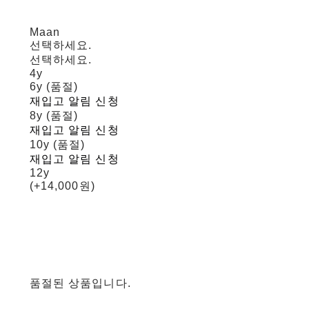
Maan
선택하세요.
선택하세요.
4y
6y (품절)
재입고 알림 신청
8y (품절)
재입고 알림 신청
10y (품절)
재입고 알림 신청
12y
(+14,000원)
품절된 상품입니다.