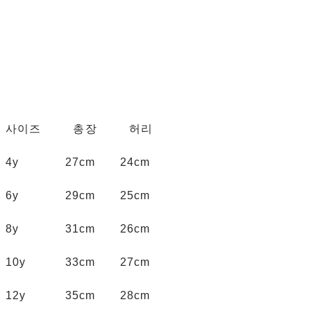
사이즈 총장 허리
4y 27cm 24cm
6y 29cm 25cm
8y 31cm 26cm
10y 33cm 27cm
12y 35cm 28cm