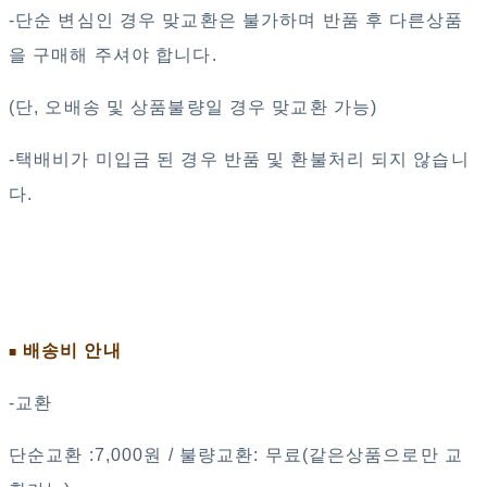
-단순 변심인 경우 맞교환은 불가하며 반품 후 다른상품
을 구매해 주셔야 합니다.
(단, 오배송 및 상품불량일 경우 맞교환 가능)
-택배비가 미입금 된 경우 반품 및 환불처리 되지 않습니
다.
배송비 안내
■
-교환
단순교환 :7,000원 / 불량교환: 무료(같은상품으로만 교