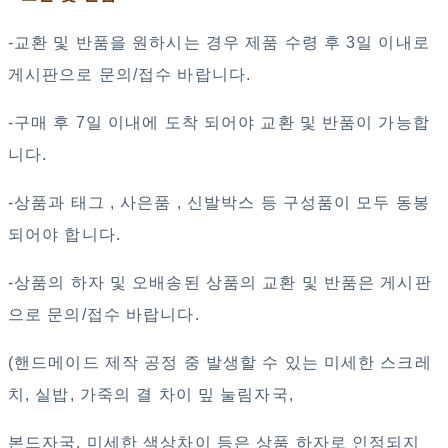
-교환 및 반품을 원하시는 경우 제품 수령 후 3일 이내로
게시판으로 문의/접수 바랍니다.
-구매 후 7일 이내에 도착 되어야 교환 및 반품이 가능합
니다.
-상품과 태그 , 사은품 , 신발박스 등 구성품이 모두 동봉
되어야 합니다.
-상품의 하자 및 오배송된 상품의 교환 및 반품은 게시판
으로 문의/접수 바랍니다.
(핸드메이드 제작 공정 중 발생할 수 있는 미세한 스크레
치, 실밥, 가죽의 결 차이 밒 눌림자국,
본드자국, 미세한 색상차이 등은 상품 하자로 인정되지