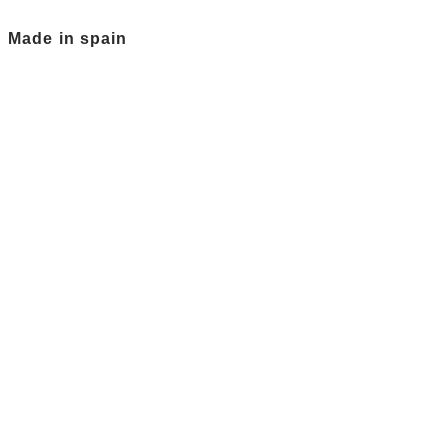
Made in spain