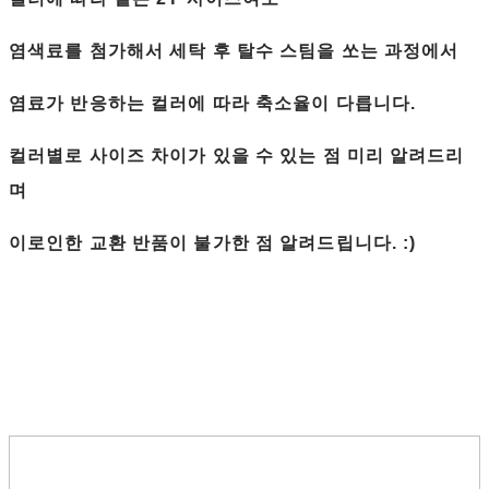
염색료를 첨가해서 세탁 후 탈수 스팀을 쏘는 과정에서
염료가 반응하는 컬러에 따라 축소율이 다릅니다.
컬러별로 사이즈 차이가 있을 수 있는 점 미리 알려드리
며
이로인한 교환 반품이 불가한 점 알려드립니다. :)