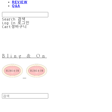
REVIEW
Q&A
Search
검색
Log In
로그인
Cart
장바구니
Bling & On