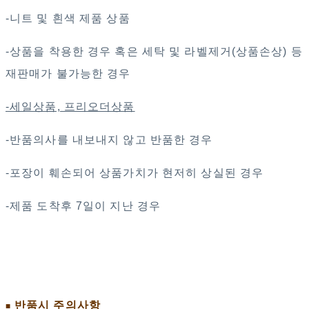
-니트 및 흰색 제품 상품
-상품을 착용한 경우 혹은 세탁 및 라벨제거(상품손상) 등
재판매가 불가능한 경우
-세일상품, 프리오더상품
-반품의사를 내보내지 않고 반품한 경우
-포장이 훼손되어 상품가치가 현저히 상실된 경우
-제품 도착후 7일이 지난 경우
반품시 주의사항
■