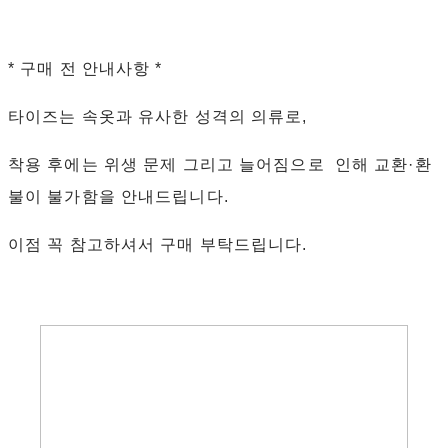
* 구매 전 안내사항 *
타이즈는 속옷과 유사한 성격의 의류로,
착용 후에는 위생 문제 그리고 늘어짐으로 인해 교환·환
불이 불가함을 안내드립니다.
이점 꼭 참고하셔서 구매 부탁드립니다.