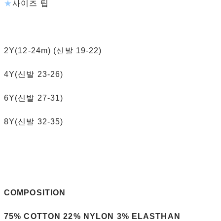
★
사이즈 팁
2Y(12-24m) (신발 19-22)
4Y(신발 23-26)
6Y(신발 27-31)
8Y(신발 32-35)
COMPOSITION
75% COTTON 22% NYLON 3% ELASTHAN