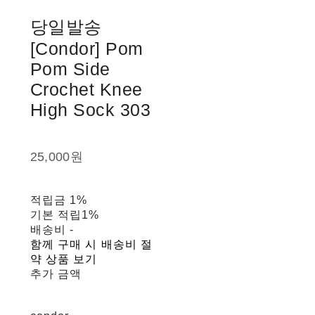
당일발송
[Condor] Pom
Pom Side
Crochet Knee
High Sock 303
25,000원
적립금
1%
기본 적립
1%
배송비
-
함께 구매 시 배송비 절
약 상품 보기
추가 금액