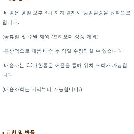
-배송은 평일 오후 3시 까지 결제시 당일발송을 원칙으로
합니다.
(공휴일 및 주말 제외 /프리오더 상품 제외)
-통상적으로 제품 배송 후 익일 수령하실 수 있습니다.
-배송사는 CJ대한통운 어플을 통해 위치 조회가 가능합
니다.
(배송조회는 저녁부터 가능합니다.)
교환 및 반품
■