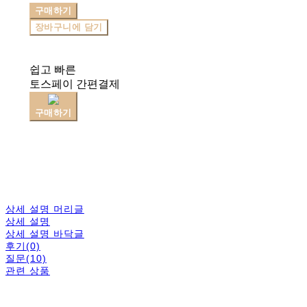
구매하기
장바구니에 담기
쉽고 빠른
토스페이 간편결제
구매하기
상세 설명 머리글
상세 설명
상세 설명 바닥글
후기(0)
질문(10)
관련 상품