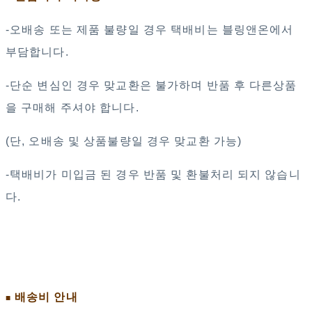
-오배송 또는 제품 불량일 경우 택배비는 블링앤온에서
부담합니다.
-단순 변심인 경우 맞교환은 불가하며 반품 후 다른상품
을 구매해 주셔야 합니다.
(단, 오배송 및 상품불량일 경우 맞교환 가능)
-택배비가 미입금 된 경우 반품 및 환불처리 되지 않습니
다.
배송비 안내
■