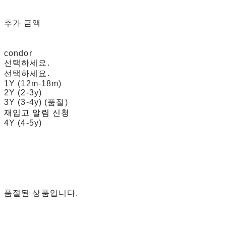
추가 금액
condor
선택하세요.
선택하세요.
1Y (12m-18m)
2Y (2-3y)
3Y (3-4y) (품절)
재입고 알림 신청
4Y (4-5y)
품절된 상품입니다.