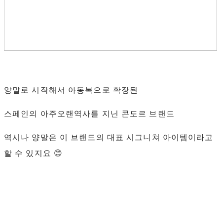
양말로 시작해서 아동복으로 확장된
스페인의 아주오랜역사를 지닌 콘도르 브랜드
역시나 양말은 이 브랜드의 대표 시그니쳐 아이템이라고
할 수 있지요 😊