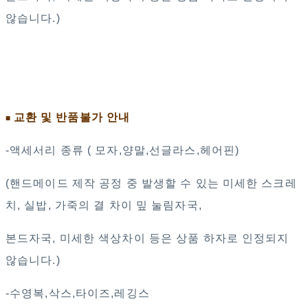
않습니다.)
교환 및 반품불가 안내
■
-액세서리 종류 ( 모자,양말,선글라스,헤어핀)
(핸드메이드 제작 공정 중 발생할 수 있는 미세한 스크레
치, 실밥, 가죽의 결 차이 밒 눌림자국,
본드자국, 미세한 색상차이 등은 상품 하자로 인정되지
않습니다.)
-수영복,삭스,타이즈,레깅스